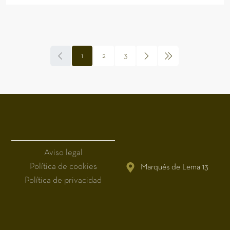
1
2
3
Aviso legal
Política de cookies
Marqués de Lema 13
Política de privacidad