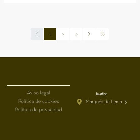
1
2
3
Aviso legal
Política de cookies
Marqués de Lema 13
Política de privacidad