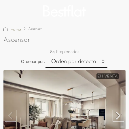
Ascensor
Home
Ascensor
84 Propiedades
Orden por defecto
Ordenar por:
EN VENTA