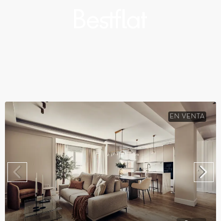
EN VENTA