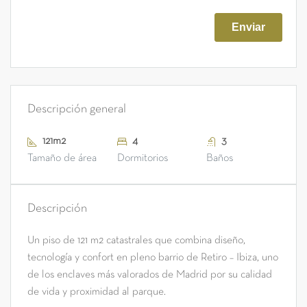
Descripción general
121m2
4
3
Tamaño de área
Dormitorios
Baños
Descripción
Un piso de 121 m2 catastrales que combina diseño,
tecnología y confort en pleno barrio de Retiro – Ibiza, uno
de los enclaves más valorados de Madrid por su calidad
de vida y proximidad al parque.