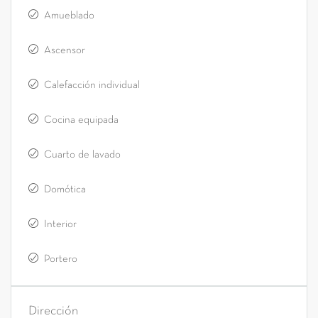
Amueblado
Ascensor
Calefacción individual
Cocina equipada
Cuarto de lavado
Domótica
Interior
Portero
Dirección