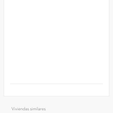
Viviendas similares