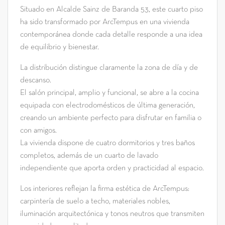
Situado en Alcalde Sainz de Baranda 53, este cuarto piso
ha sido transformado por ArcTempus en una vivienda
contemporánea donde cada detalle responde a una idea
de equilibrio y bienestar.
La distribución distingue claramente la zona de día y de
descanso.
El salón principal, amplio y funcional, se abre a la cocina
equipada con electrodomésticos de última generación,
creando un ambiente perfecto para disfrutar en familia o
con amigos.
La vivienda dispone de cuatro dormitorios y tres baños
completos, además de un cuarto de lavado
independiente que aporta orden y practicidad al espacio.
Los interiores reflejan la firma estética de ArcTempus:
carpintería de suelo a techo, materiales nobles,
iluminación arquitectónica y tonos neutros que transmiten