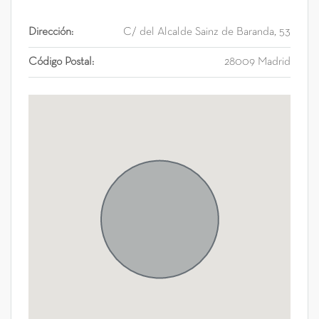
Dirección:
C/ del Alcalde Sainz de Baranda, 53
Código Postal:
28009 Madrid