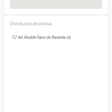
Distribución de plantas
C/ del Alcalde Sainz de Baranda, 53