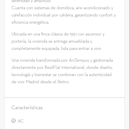
serenidad y amplitud.
Cuenta con sistemas de domótica, aire acondicionado y
calefacción individual por caldera, garantizando confort y
eficiencia energética.
Ubicada en una finca clásica de 1951 con ascensor y
portería, la vivienda se entrega amueblada y
completamente equipada, lista para entrar a vivir.
Una vivienda transformada por ArcTempus y gestionada
directamente por BestFlat International, donde diseño,
tecnología y bienestar se combinan con la autenticidad
de vivir Madrid desde el Retiro.
Características
AC