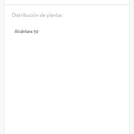
Distribución de plantas
Alcántara 59