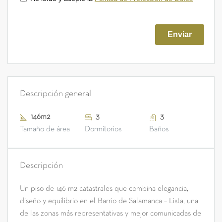
Descripción general
146m2
3
3
Tamaño de área
Dormitorios
Baños
Descripción
Un piso de 146 m2 catastrales que combina elegancia,
diseño y equilibrio en el Barrio de Salamanca – Lista, una
de las zonas más representativas y mejor comunicadas de