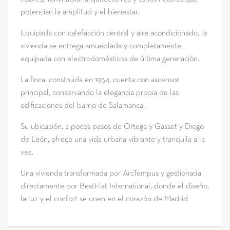
potencian la amplitud y el bienestar.
Equipada con calefacción central y aire acondicionado, la
vivienda se entrega amueblada y completamente
equipada con electrodomésticos de última generación.
La finca, construida en 1954, cuenta con ascensor
principal, conservando la elegancia propia de las
edificaciones del barrio de Salamanca.
Su ubicación, a pocos pasos de Ortega y Gasset y Diego
de León, ofrece una vida urbana vibrante y tranquila a la
vez.
Una vivienda transformada por ArcTempus y gestionada
directamente por BestFlat International, donde el diseño,
la luz y el confort se unen en el corazón de Madrid.