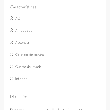
Características
AC
Amueblado
Ascensor
Calefacción central
Cuarto de lavado
Interior
Dirección