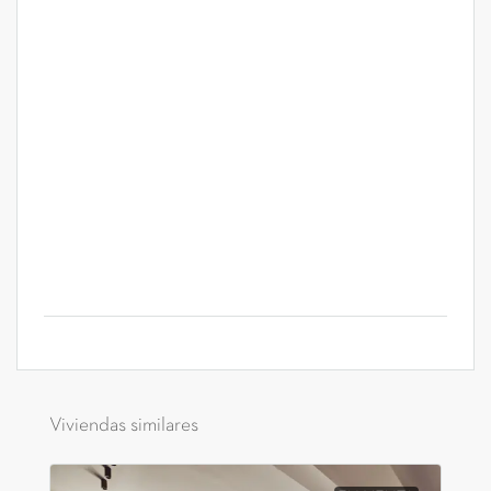
Viviendas similares