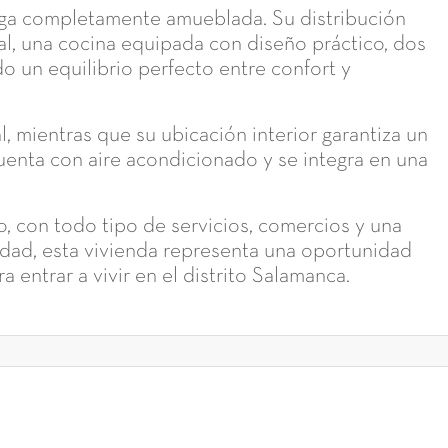
ega completamente amueblada. Su distribución
l, una cocina equipada con diseño práctico, dos
 un equilibrio perfecto entre confort y
, mientras que su ubicación interior garantiza un
cuenta con aire acondicionado y se integra en una
, con todo tipo de servicios, comercios y una
udad, esta vivienda representa una oportunidad
a entrar a vivir en el distrito Salamanca.