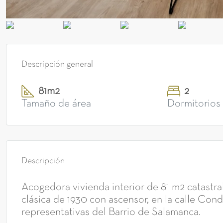
Descripción general
81m2
2
Tamaño de área
Dormitorios
Descripción
Acogedora vivienda interior de 81 m2 catastra
clásica de 1930 con ascensor, en la calle Cond
representativas del Barrio de Salamanca.