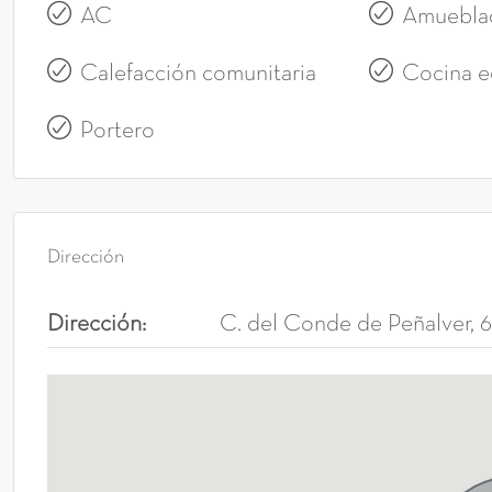
AC
Amuebla
Calefacción comunitaria
Cocina e
Portero
Dirección
Dirección:
C. del Conde de Peñalver, 