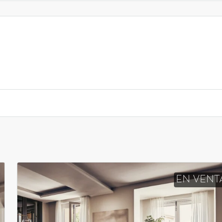
EN VENT