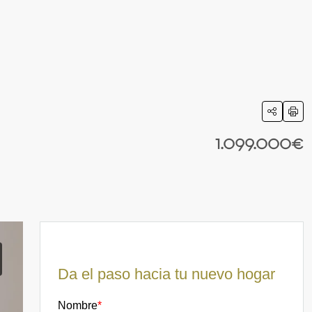
1.099.000€