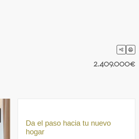
2.409.000€