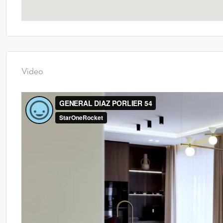
Video