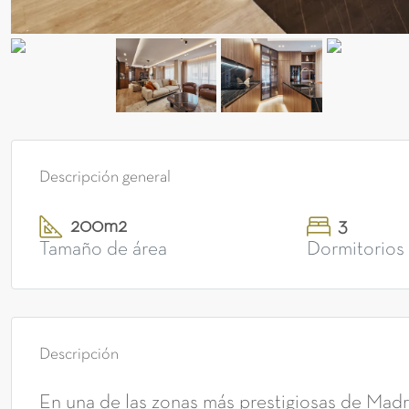
Descripción general
200m2
3
Tamaño de área
Dormitorios
Descripción
En una de las zonas más prestigiosas de Madri