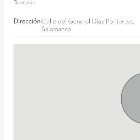
Dirección
Dirección:
Calle del General Díaz Porlier, 54,
Salamanca