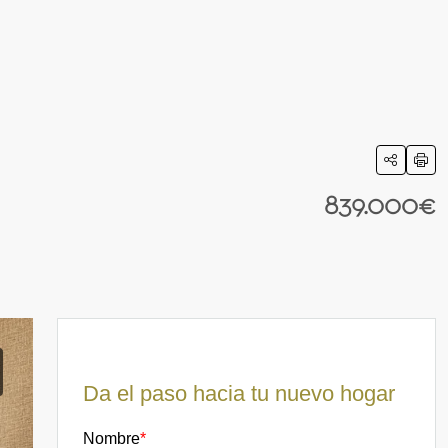
839.000€