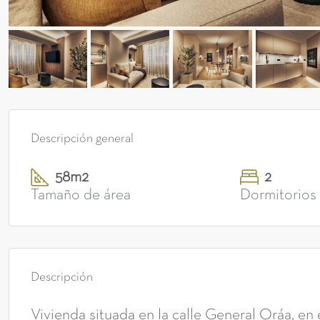
Descripción general
58m2
2
Tamaño de área
Dormitorios
Descripción
Vivienda situada en la calle General Oráa, en 