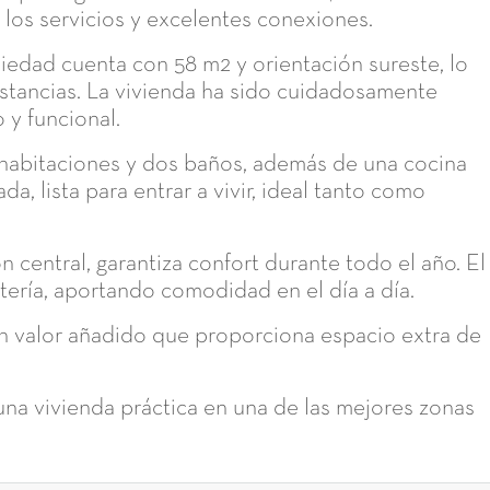
os servicios y excelentes conexiones.
piedad cuenta con 58 m2 y orientación sureste, lo
stancias. La vivienda ha sido cuidadosamente
y funcional.
habitaciones y dos baños, además de una cocina
 lista para entrar a vivir, ideal tanto como
 central, garantiza confort durante todo el año. El
rtería, aportando comodidad en el día a día.
n valor añadido que proporciona espacio extra de
una vivienda práctica en una de las mejores zonas