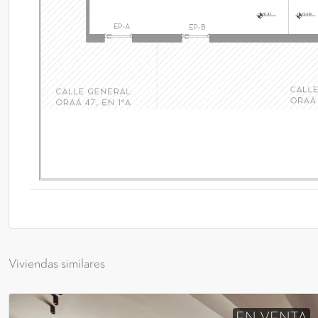
Viviendas similares