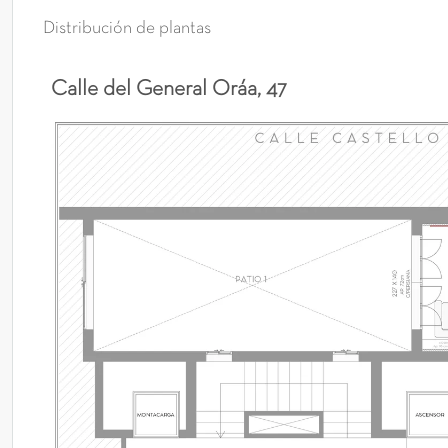
Distribución de plantas
Calle del General Oráa, 47