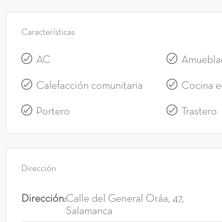
Características
AC
Amuebla
Calefacción comunitaria
Cocina e
Portero
Trastero
Dirección
Dirección:
Calle del General Oráa, 47,
Salamanca