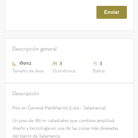
Descripción general
189m2
3
3
Tamaño de área
Dormitorios
Baños
Descripción
Piso en General Pardiñas 69 (Lista – Salamanca)
Un piso de 189 m² catastrales que combina amplitud,
diseño y tecnología en una de las zonas más deseadas
del barrio de Salamanca.