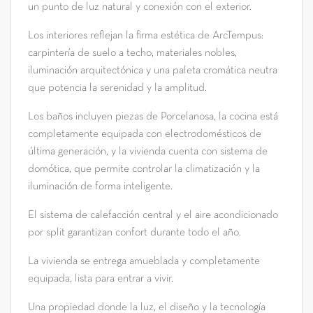
un punto de luz natural y conexión con el exterior.
Los interiores reflejan la firma estética de ArcTempus:
carpintería de suelo a techo, materiales nobles,
iluminación arquitectónica y una paleta cromática neutra
que potencia la serenidad y la amplitud.
Los baños incluyen piezas de Porcelanosa, la cocina está
completamente equipada con electrodomésticos de
última generación, y la vivienda cuenta con sistema de
domótica, que permite controlar la climatización y la
iluminación de forma inteligente.
El sistema de calefacción central y el aire acondicionado
por split garantizan confort durante todo el año.
La vivienda se entrega amueblada y completamente
equipada, lista para entrar a vivir.
Una propiedad donde la luz, el diseño y la tecnología