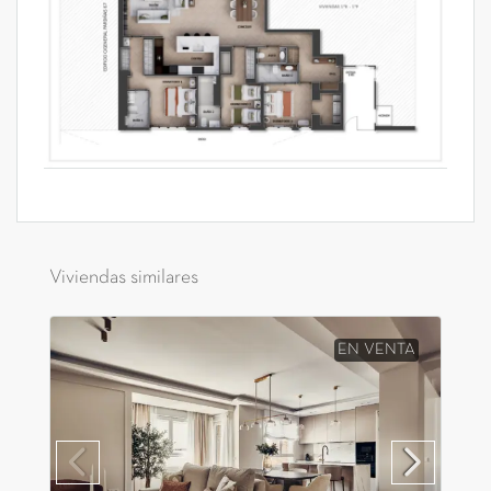
Viviendas similares
EN VENTA