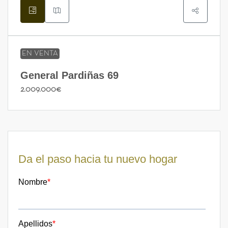
EN VENTA
General Pardiñas 69
2.009.000€