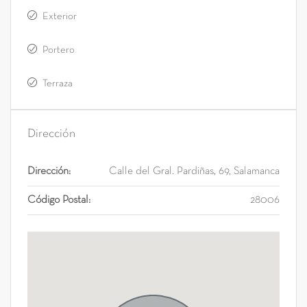
Exterior
Portero
Terraza
Dirección
Dirección:
Calle del Gral. Pardiñas, 69, Salamanca
Código Postal:
28006