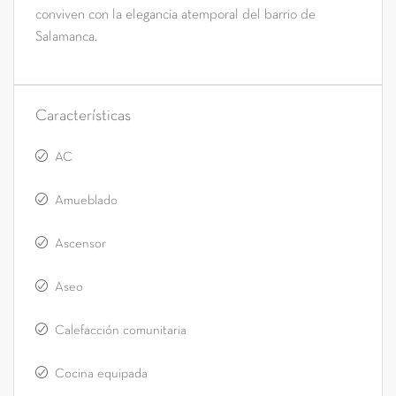
conviven con la elegancia atemporal del barrio de
Salamanca.
Características
AC
Amueblado
Ascensor
Aseo
Calefacción comunitaria
Cocina equipada