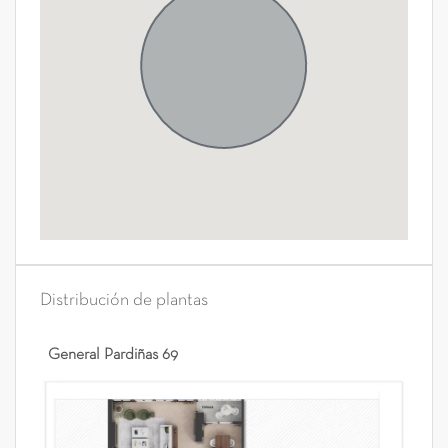
Distribución de plantas
General Pardiñas 69