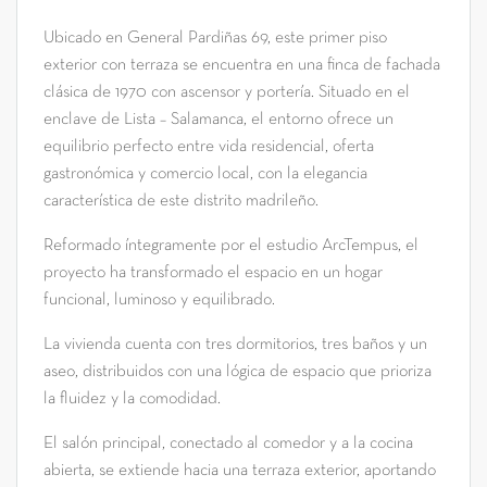
Ubicado en General Pardiñas 69, este primer piso
exterior con terraza se encuentra en una finca de fachada
clásica de 1970 con ascensor y portería. Situado en el
enclave de Lista – Salamanca, el entorno ofrece un
equilibrio perfecto entre vida residencial, oferta
gastronómica y comercio local, con la elegancia
característica de este distrito madrileño.
Reformado íntegramente por el estudio ArcTempus, el
proyecto ha transformado el espacio en un hogar
funcional, luminoso y equilibrado.
La vivienda cuenta con tres dormitorios, tres baños y un
aseo, distribuidos con una lógica de espacio que prioriza
la fluidez y la comodidad.
El salón principal, conectado al comedor y a la cocina
abierta, se extiende hacia una terraza exterior, aportando