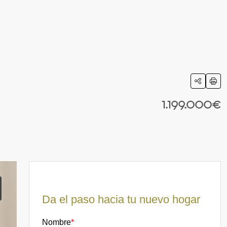
1.199.000€