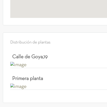
Distribución de plantas
Calle de Goya,19
Primera planta