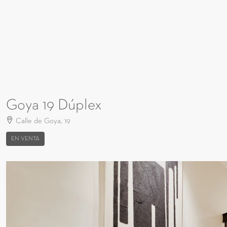
Goya 19 Dúplex
Calle de Goya, 19
EN VENTA