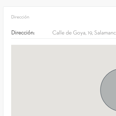
Dirección
Dirección:
Calle de Goya, 19, Salaman