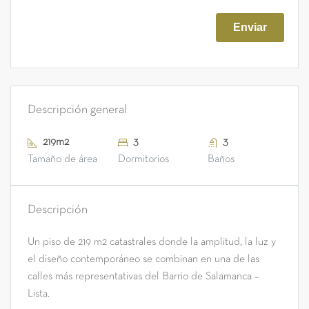
Descripción general
219m2
3
3
Tamaño de área
Dormitorios
Baños
Descripción
Un piso de 219 m2 catastrales donde la amplitud, la luz y
el diseño contemporáneo se combinan en una de las
calles más representativas del Barrio de Salamanca –
Lista.