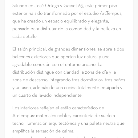
Situado en José Ortega y Gasset 65, este primer piso
exterior ha sido transformado por el estudio ArcTempus,
que ha creado un espacio equilibrado y elegante,
pensado para disfrutar de la comodidad y la belleza en
cada detalle.
El salón principal, de grandes dimensiones, se abre a dos
balcones exteriores que aportan luz natural y una
agradable conexión con el entorno urbano. La
distribución distingue con claridad la zona de día y la
zona de descanso, integrando tres dormitorios, tres baños
y un aseo, además de una cocina totalmente equipada y
un cuarto de lavado independiente.
Los interiores reflejan el estilo característico de
ArcTempus: materiales nobles, carpintería de suelo a
techo, iluminación arquitectónica y una paleta neutra que
amplifica la sensación de calma.