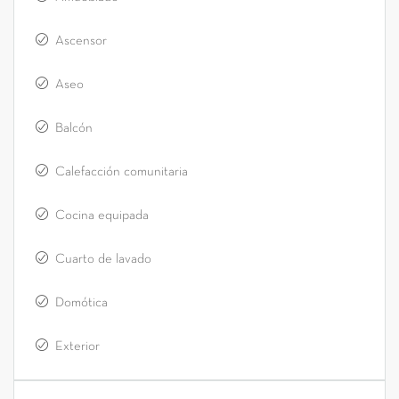
Ascensor
Aseo
Balcón
Calefacción comunitaria
Cocina equipada
Cuarto de lavado
Domótica
Exterior