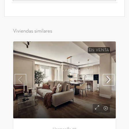
Viviendas similares
EN VENTA