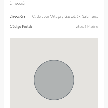
Dirección
Dirección:
C. de José Ortega y Gasset, 65, Salamanca
Código Postal:
28006 Madrid