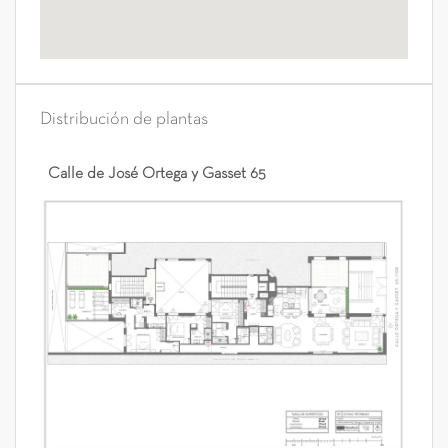
Distribución de plantas
Calle de José Ortega y Gasset 65