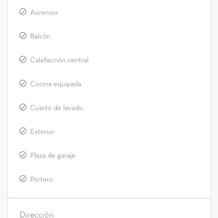
Ascensor
Balcón
Calefacción central
Cocina equipada
Cuarto de lavado
Exterior
Plaza de garaje
Portero
Dirección