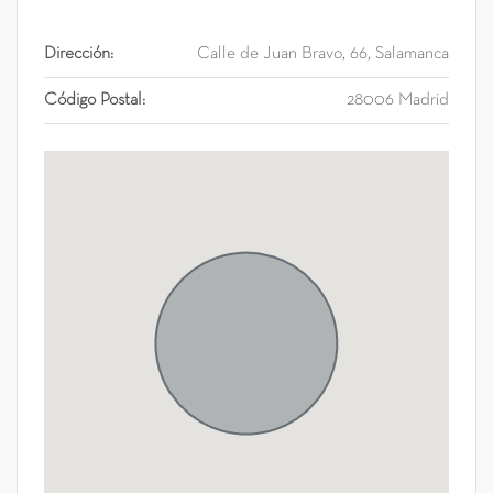
Dirección:
Calle de Juan Bravo, 66, Salamanca
Código Postal:
28006 Madrid