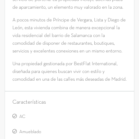
de aparcamiento, un elemento muy valorado en la zona.
A pocos minutos de Príncipe de Vergara, Lista y Diego de
León, esta vivienda combina de manera excepcional la
vida residencial del barrio de Salamanca con la
comodidad de disponer de restaurantes, boutiques,
servicios y excelentes conexiones en un mismo entorno.
Una propiedad gestionada por BestFlat International,
diseñada para quienes buscan vivir con estilo y
comodidad en una de las calles más deseadas de Madrid.
Características
AC
Amueblado