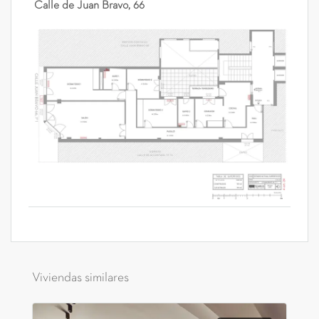
Calle de Juan Bravo, 66
Viviendas similares