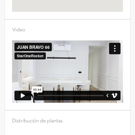
Video
Distribución de plantas