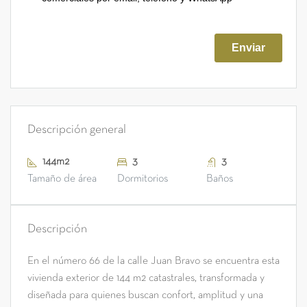
Descripción general
144m2
3
3
Tamaño de área
Dormitorios
Baños
Descripción
En el número 66 de la calle Juan Bravo se encuentra esta
vivienda exterior de 144 m2 catastrales, transformada y
diseñada para quienes buscan confort, amplitud y una