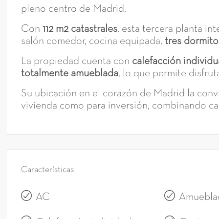
pleno centro de Madrid.
Con
112 m2 catastrales
, esta tercera planta in
salón comedor, cocina equipada,
tres dormito
La propiedad cuenta con
calefacción individu
totalmente amueblada
, lo que permite disfrut
Su ubicación en el corazón de Madrid la conv
vivienda como para inversión, combinando ca
Características
AC
Amuebla