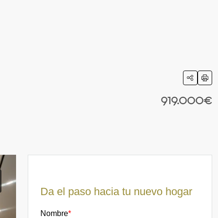
919.000€