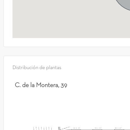
Distribución de plantas
C. de la Montera, 39