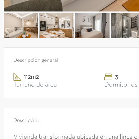
Descripción general
112m2
3
Tamaño de área
Dormitorios
Descripción
Vivienda transformada ubicada en una finca cl