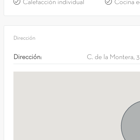
Calefacción individual
Cocina e
Dirección
Dirección:
C. de la Montera, 