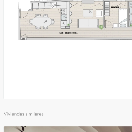
Viviendas similares