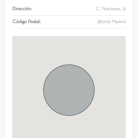
Dirección:
C. Naciones, 12
Código Postal:
28006 Madrid