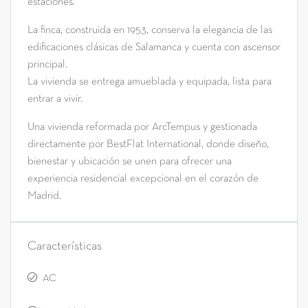
estaciones.
La finca, construida en 1953, conserva la elegancia de las
edificaciones clásicas de Salamanca y cuenta con ascensor
principal.
La vivienda se entrega amueblada y equipada, lista para
entrar a vivir.
Una vivienda reformada por ArcTempus y gestionada
directamente por BestFlat International, donde diseño,
bienestar y ubicación se unen para ofrecer una
experiencia residencial excepcional en el corazón de
Madrid.
Características
AC