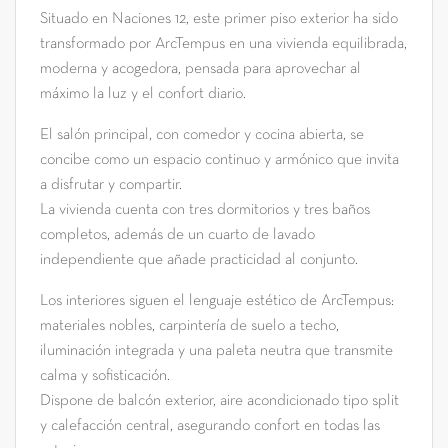
Situado en Naciones 12, este primer piso exterior ha sido
transformado por ArcTempus en una vivienda equilibrada,
moderna y acogedora, pensada para aprovechar al
máximo la luz y el confort diario.
El salón principal, con comedor y cocina abierta, se
concibe como un espacio continuo y armónico que invita
a disfrutar y compartir.
La vivienda cuenta con tres dormitorios y tres baños
completos, además de un cuarto de lavado
independiente que añade practicidad al conjunto.
Los interiores siguen el lenguaje estético de ArcTempus:
materiales nobles, carpintería de suelo a techo,
iluminación integrada y una paleta neutra que transmite
calma y sofisticación.
Dispone de balcón exterior, aire acondicionado tipo split
y calefacción central, asegurando confort en todas las