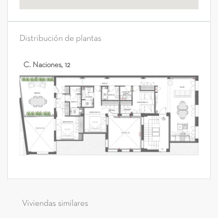
Distribución de plantas
C. Naciones, 12
Viviendas similares