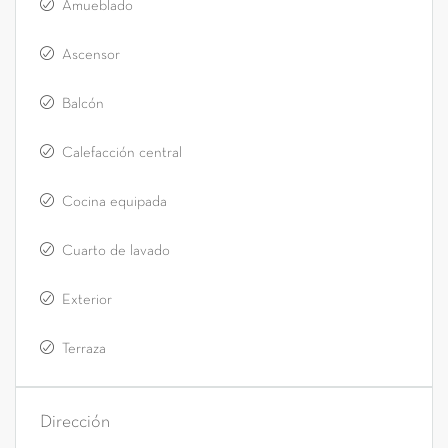
Amueblado
Ascensor
Balcón
Calefacción central
Cocina equipada
Cuarto de lavado
Exterior
Terraza
Dirección