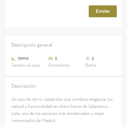
Descripción general
129m2
3
3
Tamaño de área
Dormitorios
Baños
Descripción
Un piso de 129 m² catastrales que combina elegancia, luz
natural y funcionalidad en pleno barrio de Salamanca –
Lista, uno de los enclaves más residenciales y mejor
comunicados de Madrid.