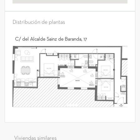
Distribución de plantas
C/ del Alcalde Sainz de Baranda, 17
Viviendas similares