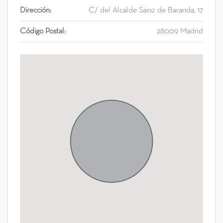
Dirección:
C/ del Alcalde Sainz de Baranda, 17
Código Postal:
28009 Madrid