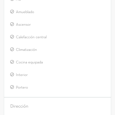
Amueblado
Ascensor
Calefacción central
Climatización
Cocina equipada
Interior
Portero
Dirección