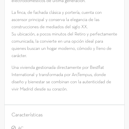
electrodomésticos de última generación.
La finca, de fachada clásica y portería, cuenta con
ascensor principal y conserva la elegancia de las
construcciones de mediados del siglo XX.
Su ubicación, a pocos minutos del Retiro y perfectamente
comunicada, la convierte en una opción ideal para
quienes buscan un hogar moderno, cómodo y lleno de
carácter.
Una vivienda gestionada directamente por Bestflat
International y transformada por ArcTempus, donde
diseño y bienestar se combinan con la autenticidad de
vivir Madrid desde su corazón.
Características
AC