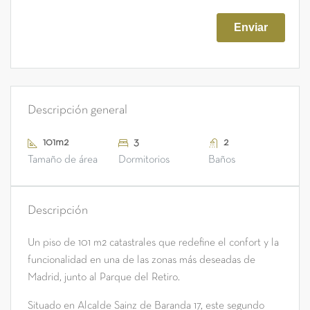
Descripción general
101m2
3
2
Tamaño de área
Dormitorios
Baños
Descripción
Un piso de 101 m2 catastrales que redefine el confort y la
funcionalidad en una de las zonas más deseadas de
Madrid, junto al Parque del Retiro.
Situado en Alcalde Sainz de Baranda 17, este segundo