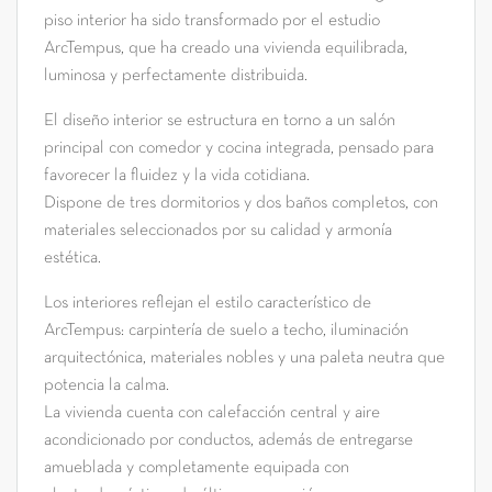
piso interior ha sido transformado por el estudio
ArcTempus, que ha creado una vivienda equilibrada,
luminosa y perfectamente distribuida.
El diseño interior se estructura en torno a un salón
principal con comedor y cocina integrada, pensado para
favorecer la fluidez y la vida cotidiana.
Dispone de tres dormitorios y dos baños completos, con
materiales seleccionados por su calidad y armonía
estética.
Los interiores reflejan el estilo característico de
ArcTempus: carpintería de suelo a techo, iluminación
arquitectónica, materiales nobles y una paleta neutra que
potencia la calma.
La vivienda cuenta con calefacción central y aire
acondicionado por conductos, además de entregarse
amueblada y completamente equipada con